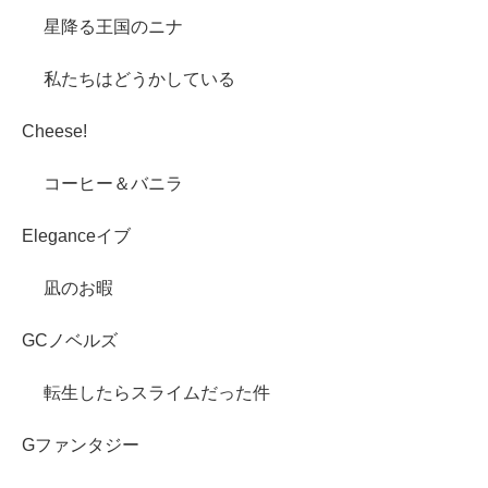
星降る王国のニナ
私たちはどうかしている
Cheese!
コーヒー＆バニラ
Eleganceイブ
凪のお暇
GCノベルズ
転生したらスライムだった件
Gファンタジー