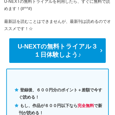
U-NEXTの無料トライアルを利用したら、すぐに無料で読
めます！(#^^#)
最新話を読むことはできませんが、最新刊は読めるのでオ
ススメです！☆
U-NEXTの無料トライアル３
１日体験しよう♪
登録後、６００円分のポイント＋差額で今す
ぐ読める！
もし、作品が６００円以下なら
完全無料
で新
刊が読める！