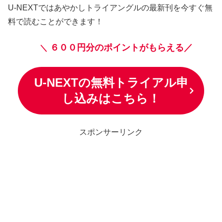
U-NEXTではあやかしトライアングルの最新刊を今すぐ無
料で読むことができます！
６００円分のポイントがもらえる／
＼
U-NEXTの無料トライアル申
し込みはこちら！
スポンサーリンク