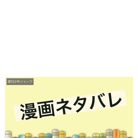
週刊少年ジャンプ