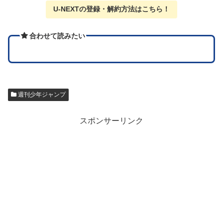
U-NEXTの
登録・解約方法はこちら
！
合わせて読みたい
週刊少年ジャンプ
スポンサーリンク