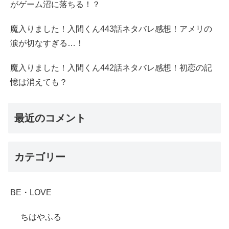
がゲーム沼に落ちる！？
魔入りました！入間くん443話ネタバレ感想！アメリの
涙が切なすぎる…！
魔入りました！入間くん442話ネタバレ感想！初恋の記
憶は消えても？
最近のコメント
カテゴリー
BE・LOVE
ちはやふる