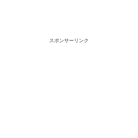
スポンサーリンク