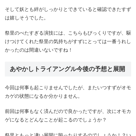
そして妖とも絆がしっかりとできていると確認できたすず
は嬉しそうでした。
祭里のべたすぎる演技には、こちらもびっくりですが、駆
けつけてくれた祭里の気持ちがすずにとっては一番うれし
かったのは間違いないですね！
あやかしトライアングル今後の予想と展開
今回は何事も起こりませんでしたが、またいつすずがオモ
カゲの状態になるか分かりません。
前回は何事もなく済んだので良かったですが、次にオモカ
ゲになるとどんなことが起こるのでしょうか？
祭里ともっと凄い展開に陥ったりするのでしょうか！？い