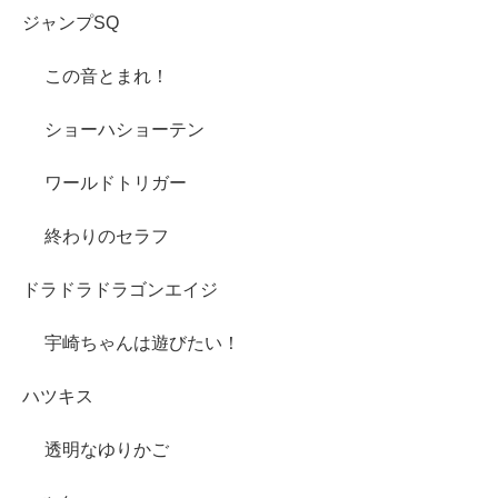
ジャンプSQ
この音とまれ！
ショーハショーテン
ワールドトリガー
終わりのセラフ
ドラドラドラゴンエイジ
宇崎ちゃんは遊びたい！
ハツキス
透明なゆりかご