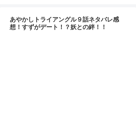
あやかしトライアングル９話ネタバレ感
想！すずがデート！？妖との絆！！