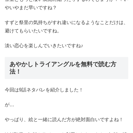
やいやまだ早いですね？
すずと祭里の気持ちがすれ違いになるようなことだけは、
避けてもらいたいですね。
淡い恋心を楽しんでいきたいですね♪
あやかしトライアングルを無料で読む方
法！
今回は9話ネタバレを紹介しました！
が…
やっぱり、絵と一緒に読んだ方が絶対面白いですよね！