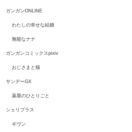
ガンガンONLINE
わたしの幸せな結婚
無能なナナ
ガンガンコミックスpixiv
おじさまと猫
サンデーGX
薬屋のひとりごと
シェリプラス
ギヴン