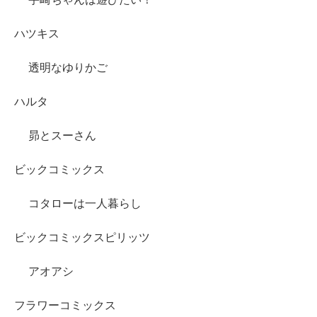
ハツキス
透明なゆりかご
ハルタ
昴とスーさん
ビックコミックス
コタローは一人暮らし
ビックコミックスピリッツ
アオアシ
フラワーコミックス