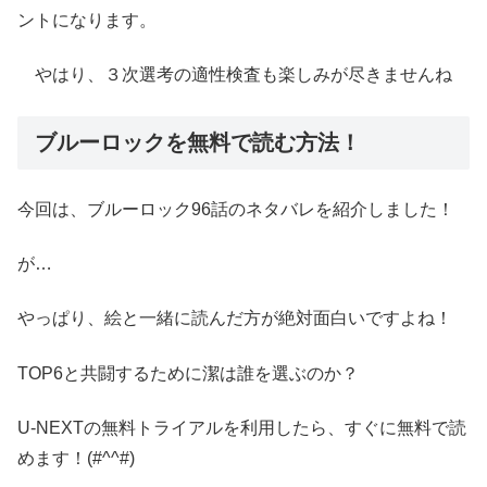
ントになります。
やはり、３次選考の適性検査も楽しみが尽きませんね
ブルーロックを無料で読む方法！
今回は、ブルーロック96話のネタバレを紹介しました！
が…
やっぱり、絵と一緒に読んだ方が絶対面白いですよね！
TOP6と共闘するために潔は誰を選ぶのか？
U-NEXTの無料トライアルを利用したら、すぐに無料で読
めます！(#^^#)