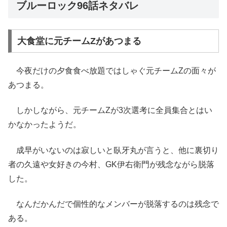
ブルーロック96話ネタバレ
大食堂に元チームZがあつまる
今夜だけの夕食食べ放題ではしゃぐ元チームZの面々が
あつまる。
しかしながら、元チームZが3次選考に全員集合とはい
かなかったようだ。
成早がいないのは寂しいと臥牙丸が言うと、他に裏切り
者の久遠や女好きの今村、GK伊右衛門が残念ながら脱落
した。
なんだかんだで個性的なメンバーが脱落するのは残念で
ある。