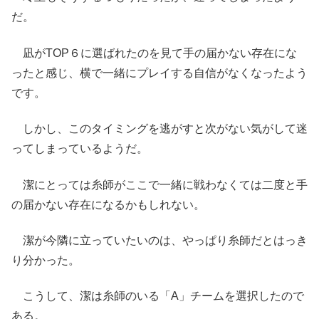
だ。
凪がTOP６に選ばれたのを見て手の届かない存在にな
ったと感じ、横で一緒にプレイする自信がなくなったよう
です。
しかし、このタイミングを逃がすと次がない気がして迷
ってしまっているようだ。
潔にとっては糸師がここで一緒に戦わなくては二度と手
の届かない存在になるかもしれない。
潔が今隣に立っていたいのは、やっぱり糸師だとはっき
り分かった。
こうして、潔は糸師のいる「A」チームを選択したので
ある。