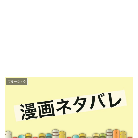
ブルーロック