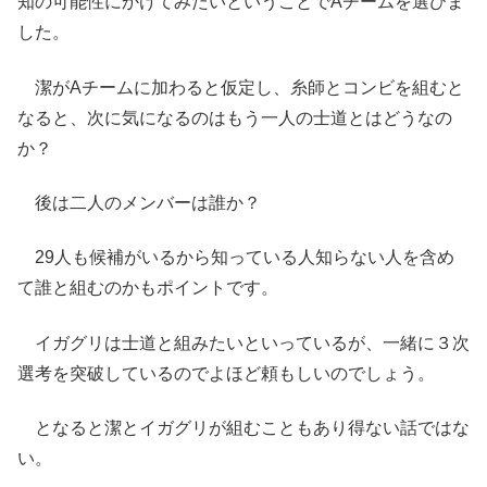
知の可能性にかけてみたいということでAチームを選びま
した。
潔がAチームに加わると仮定し、糸師とコンビを組むと
なると、次に気になるのはもう一人の士道とはどうなの
か？
後は二人のメンバーは誰か？
29人も候補がいるから知っている人知らない人を含め
て誰と組むのかもポイントです。
イガグリは士道と組みたいといっているが、一緒に３次
選考を突破しているのでよほど頼もしいのでしょう。
となると潔とイガグリが組むこともあり得ない話ではな
い。