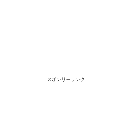
スポンサーリンク