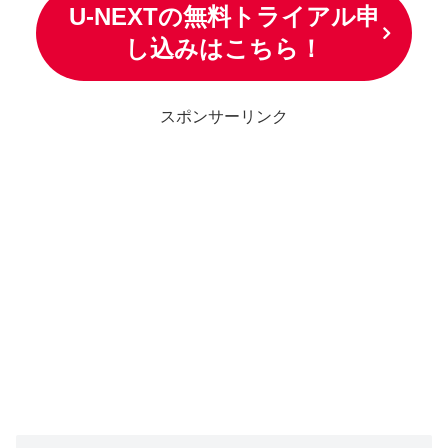
U-NEXTの無料トライアル申
し込みはこちら！
スポンサーリンク