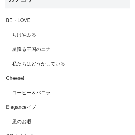
BE・LOVE
ちはやふる
星降る王国のニナ
私たちはどうかしている
Cheese!
コーヒー＆バニラ
Eleganceイブ
凪のお暇