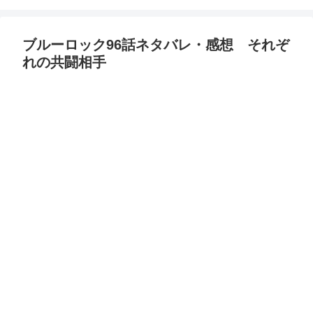
ブルーロック96話ネタバレ・感想 それぞ
れの共闘相手