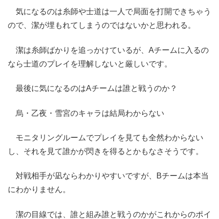
気になるのは糸師や士道は一人で局面を打開できちゃう
ので、潔が埋もれてしまうのではないかと思われる。
潔は糸師ばかりを追っかけているが、Aチームに入るの
なら士道のプレイを理解しないと厳しいです。
最後に気になるのはAチームは誰と戦うのか？
烏・乙夜・雪宮のキャラは結局わからない
モニタリングルームでプレイを見ても全然わからない
し、それを見て誰かが閃きを得るとかもなさそうです。
対戦相手が凪ならわかりやすいですが、Bチームは本当
にわかりません。
潔の目線では、誰と組み誰と戦うのかがこれからのポイ