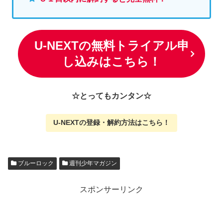
U-NEXTの無料トライアル申
し込みはこちら！
☆とってもカンタン☆
U-NEXTの
登録・解約方法はこちら
！
ブルーロック
週刊少年マガジン
スポンサーリンク