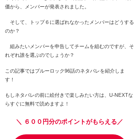
価から、メンバーが発表されました。
そして、トップ６に選ばれなかったメンバーはどうする
のか？
組みたいメンバーを申告してチームを組むのですが、そ
れぞれ誰を選ぶのでしょうか？
この記事ではブルーロック96話のネタバレを紹介しま
す！
もしネタバレの前に絵付きで楽しみたい方は、U-NEXTな
らすぐに無料で読めますよ！
＼
６００円分のポイントがもらえる／