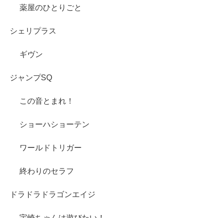
薬屋のひとりごと
シェリプラス
ギヴン
ジャンプSQ
この音とまれ！
ショーハショーテン
ワールドトリガー
終わりのセラフ
ドラドラドラゴンエイジ
宇崎ちゃんは遊びたい！