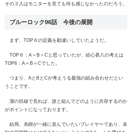
その３人はモニターを見ても何も感じなかったのだろう。
ブルーロック96話 今後の展開
まず、TOP６の定義を勘違いしていたようだ。
TOP６：A＞B＞Cと思っていたが、絵心甚八の考えは
TOP6：A＝B＝Cでした。
つまり、AとBとCが考えうる最強の組み合わせだとい
うことです。
潔の目線で見れば、誰と組んでどのように共存するのか
がポイントになっております。
結局、糸師が一緒に並んでいたいプレイヤーであり、未