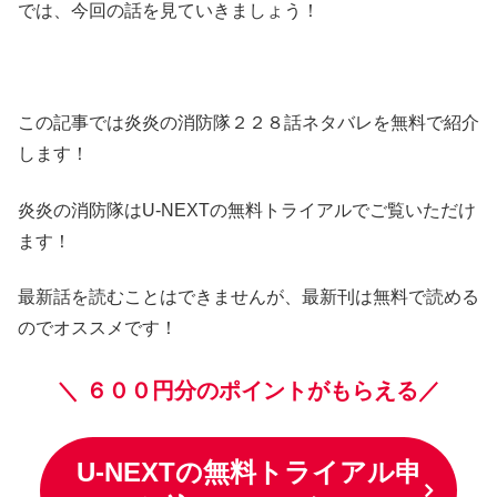
では、今回の話を見ていきましょう！
この記事では炎炎の消防隊２２８話ネタバレを無料で紹介
します！
炎炎の消防隊はU-NEXTの無料トライアルでご覧いただけ
ます！
最新話を読むことはできませんが、最新刊は無料で読める
のでオススメです！
＼
６００円分のポイントがもらえる／
U-NEXTの無料トライアル申