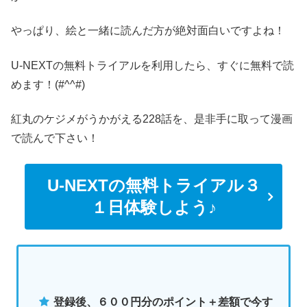
やっぱり、絵と一緒に読んだ方が絶対面白いですよね！
U-NEXTの無料トライアルを利用したら、すぐに無料で読
めます！(#^^#)
紅丸のケジメがうかがえる228話を、是非手に取って漫画
で読んで下さい！
U-NEXTの無料トライアル３
１日体験しよう♪
登録後、６００円分のポイント＋差額で今す