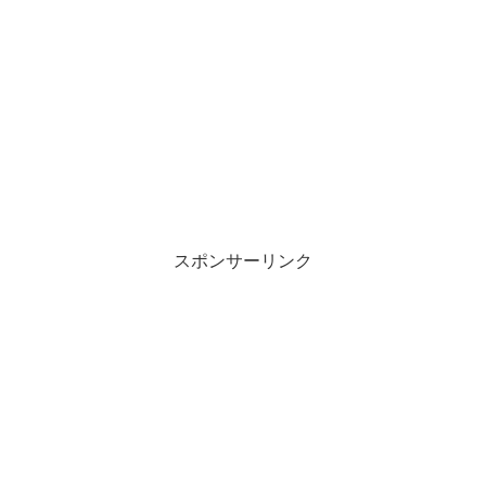
スポンサーリンク