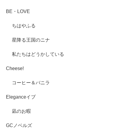
BE・LOVE
ちはやふる
星降る王国のニナ
私たちはどうかしている
Cheese!
コーヒー＆バニラ
Eleganceイブ
凪のお暇
GCノベルズ