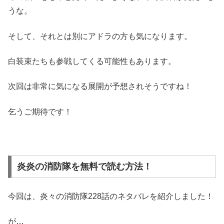
うな。
そして、それとは別にアドラの方も気になります。
白装束たちも参戦してくる可能性もあります。
次回は非常に気になる展開が予想されそうですね！
乞うご期待です！
炎炎の消防隊を無料で読む方法！
今回は、炎々の消防隊228話のネタバレを紹介しました！
が…