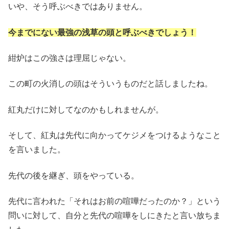
いや、そう呼ぶべきではありません。
今までにない最強の浅草の頭と呼ぶべきでしょう！
紺炉はこの強さは理屈じゃない。
この町の火消しの頭はそういうものだと話しましたね。
紅丸だけに対してなのかもしれませんが。
そして、紅丸は先代に向かってケジメをつけるようなこと
を言いました。
先代の後を継ぎ、頭をやっている。
先代に言われた「それはお前の喧嘩だったのか？」という
問いに対して、自分と先代の喧嘩をしにきたと言い放ちま