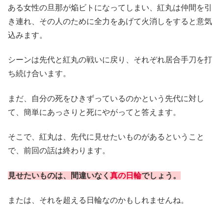
ある女性の旦那が焔ビトになってしまい、紅丸は仲間を引
き連れ、その人のために全力をあげて火消しをすると意気
込みます。
シーンは先代と紅丸の戦いに戻り、それぞれ居合手刀を打
ち続け合います。
まだ、自分の死をひきずっているのかという先代に対し
て、簡単にあっさりと死にやがってと答えます。
そこで、紅丸は、先代に見せたいものがあるということ
で、前回の話は終わります。
見せたいものは、間違いなく
真の日輪
でしょう。
または、それを超える日輪なのかもしれませんね。