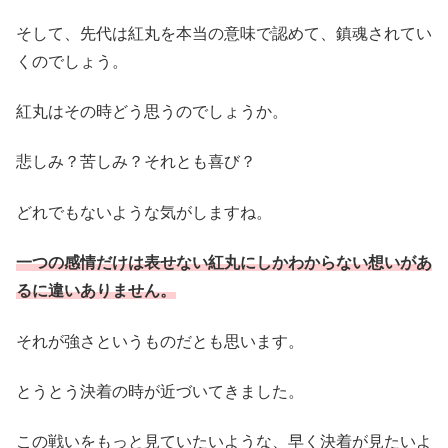
そして、先代は紅丸を本当の意味で認めて、鎮魂されてい
くのでしょう。
紅丸はその時どう思うのでしょうか。
悲しみ？苦しみ？それとも喜び？
どれでもないような気がしますね。
一つの感情だけは表せない紅丸にしかわからない想いがあ
るに違いありません。
それが強さというものだとも思います。
とうとう決着の時が近づいてきました。
この戦いをもっと見ていたいような、早く決着が見たいよ