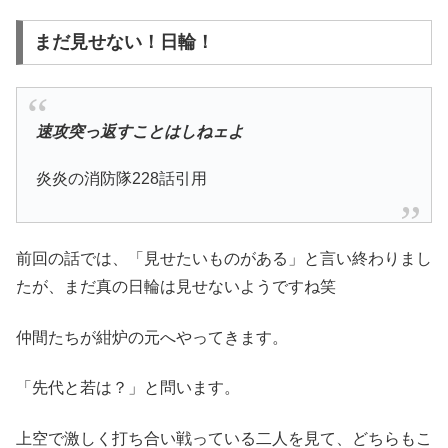
まだ見せない！日輪！
速攻突っ返すことはしねェよ
炎炎の消防隊228話引用
前回の話では、「見せたいものがある」と言い終わりまし
たが、まだ真の日輪は見せないようですね笑
仲間たちが紺炉の元へやってきます。
「先代と若は？」と問います。
上空で激しく打ち合い戦っている二人を見て、どちらもこ