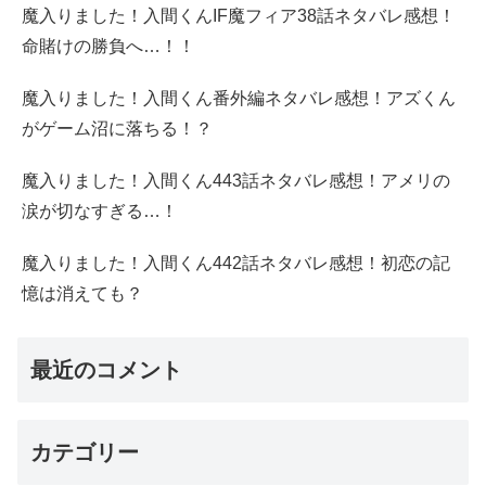
魔入りました！入間くんIF魔フィア38話ネタバレ感想！
命賭けの勝負へ…！！
魔入りました！入間くん番外編ネタバレ感想！アズくん
がゲーム沼に落ちる！？
魔入りました！入間くん443話ネタバレ感想！アメリの
涙が切なすぎる…！
魔入りました！入間くん442話ネタバレ感想！初恋の記
憶は消えても？
最近のコメント
カテゴリー