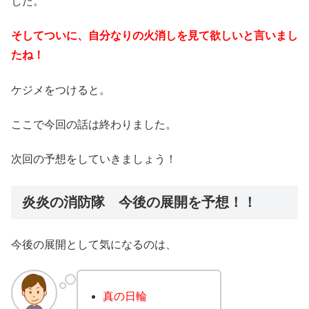
した。
そしてついに、自分なりの火消しを見て欲しいと言いまし
たね！
ケジメをつけると。
ここで今回の話は終わりました。
次回の予想をしていきましょう！
炎炎の消防隊 今後の展開を予想！！
今後の展開として気になるのは、
真の日輪