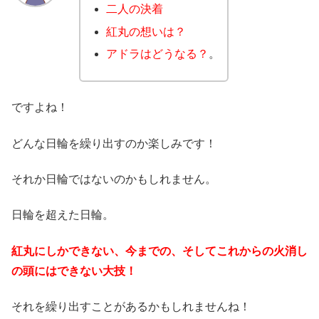
二人の決着
紅丸の想いは？
アドラはどうなる？
。
ですよね！
どんな日輪を繰り出すのか楽しみです！
それか日輪ではないのかもしれません。
日輪を超えた日輪。
紅丸にしかできない、今までの、そしてこれからの火消し
の頭にはできない大技！
それを繰り出すことがあるかもしれませんね！