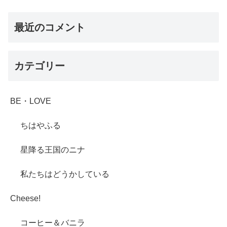
最近のコメント
カテゴリー
BE・LOVE
ちはやふる
星降る王国のニナ
私たちはどうかしている
Cheese!
コーヒー＆バニラ