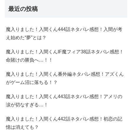
最近の投稿
魔入りました！入間くん444話ネタバレ感想！入間が考
え始めた“夢”とは？
魔入りました！入間くんIF魔フィア38話ネタバレ感想！
命賭けの勝負へ…！！
魔入りました！入間くん番外編ネタバレ感想！アズくん
がゲーム沼に落ちる！？
魔入りました！入間くん443話ネタバレ感想！アメリの
涙が切なすぎる…！
魔入りました！入間くん442話ネタバレ感想！初恋の記
憶は消えても？