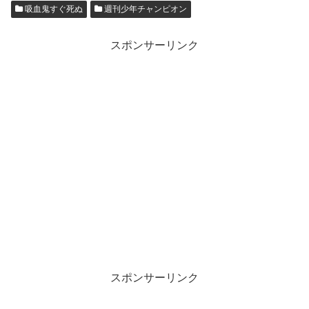
吸血鬼すぐ死ぬ
週刊少年チャンピオン
スポンサーリンク
スポンサーリンク