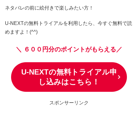
ネタバレの前に絵付きで楽しみたい方！
U-NEXTの無料トライアルを利用したら、今すぐ無料で読
めますよ！(^^)
＼
６００円分のポイントがもらえる／
U-NEXTの無料トライアル申
し込みはこちら！
スポンサーリンク