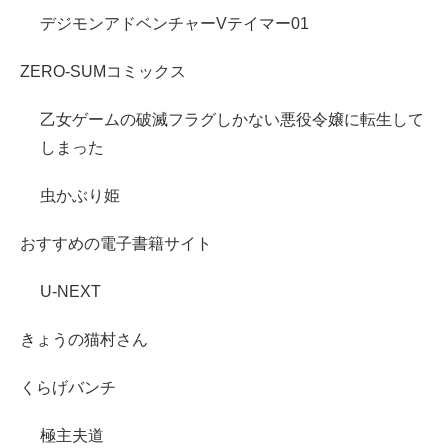
デジモンアドベンチャーVテイマー01
ZERO-SUMコミックス
乙女ゲームの破滅フラグしかない悪役令嬢に転生して
しまった
虫かぶり姫
おすすめの電子書籍サイト
U-NEXT
きょうの猫村さん
くらげバンチ
極主夫道