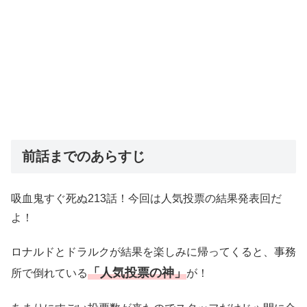
前話までのあらすじ
吸血鬼すぐ死ぬ213話！今回は人気投票の結果発表回だ
よ！
ロナルドとドラルクが結果を楽しみに帰ってくると、事務
「人気投票の神」
所で倒れている
が！