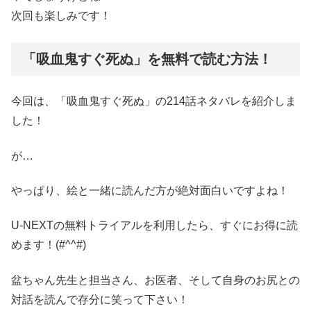
次回も楽しみです！
「吸血鬼すぐ死ぬ」を無料で読む方法！
今回は、「吸血鬼すぐ死ぬ」の214話ネタバレを紹介しま
した！
が…
やっぱり、絵と一緒に読んだ方が絶対面白いですよね！
U-NEXTの無料トライアルを利用したら、すぐにお得に読
めます！(#^^#)
盆ちゃん先生と担当さん、お医者、そして自身のお尻との
対話を読んで存分に笑って下さい！