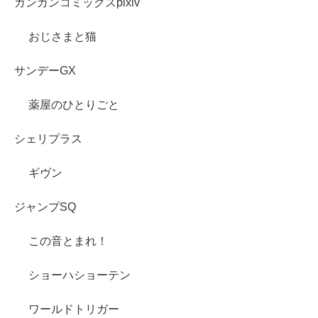
ガンガンコミックスpixiv
おじさまと猫
サンデーGX
薬屋のひとりごと
シェリプラス
ギヴン
ジャンプSQ
この音とまれ！
ショーハショーテン
ワールドトリガー