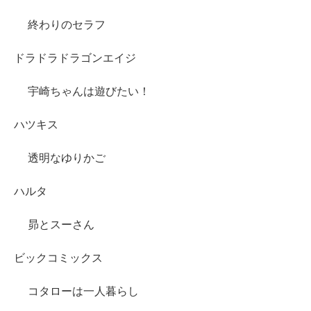
終わりのセラフ
ドラドラドラゴンエイジ
宇崎ちゃんは遊びたい！
ハツキス
透明なゆりかご
ハルタ
昴とスーさん
ビックコミックス
コタローは一人暮らし