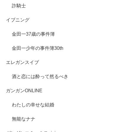
詐騎士
イブニング
金田一37歳の事件簿
金田一少年の事件簿30th
エレガンスイブ
酒と恋には酔って然るべき
ガンガンONLINE
わたしの幸せな結婚
無能なナナ