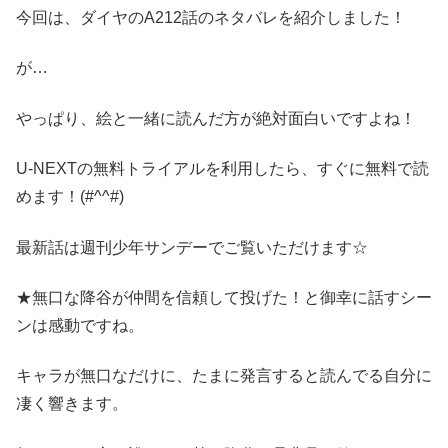
今回は、ダイヤのA212話のネタバレを紹介しました！
が…
やっぱり、絵と一緒に読んだ方が絶対面白いですよね！
U-NEXTの無料トライアルを利用したら、すぐに無料で読
めます！(#^^#)
最新話は週刊少年サンデーでご覧いただけます☆
★無口な降谷が仲間を信頼して投げた！と御幸に話すシー
ンは感動ですね。
キャラが無口なだけに、たまに発言すると読んでる自分に
凄く響きます。