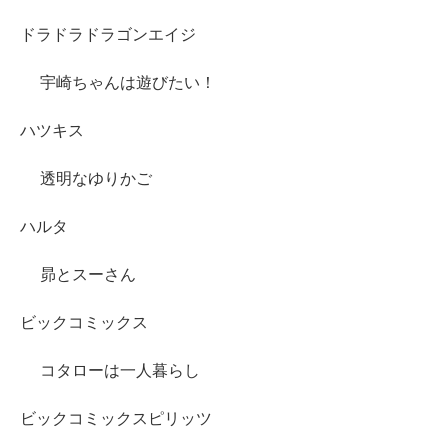
ドラドラドラゴンエイジ
宇崎ちゃんは遊びたい！
ハツキス
透明なゆりかご
ハルタ
昴とスーさん
ビックコミックス
コタローは一人暮らし
ビックコミックスピリッツ