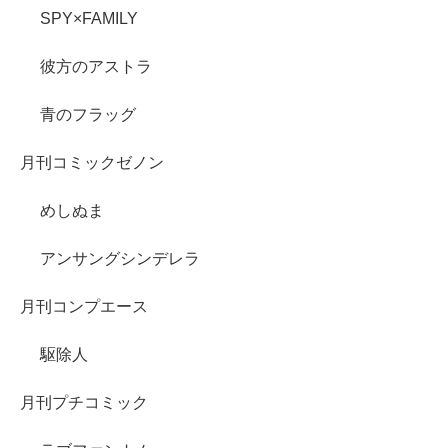
SPY×FAMILY
彼方のアストラ
青のフラッグ
月刊コミックゼノン
めしぬま
アンサングシンデレラ
月刊コンプエース
駆除人
月刊プチコミック