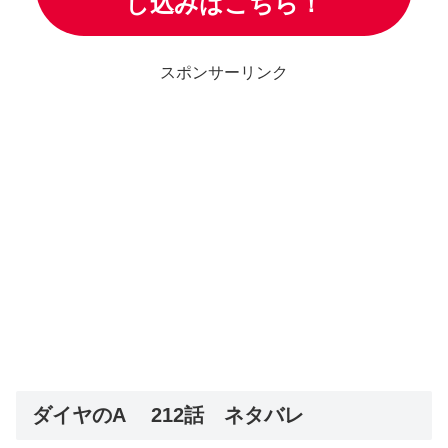
し込みはこちら！
スポンサーリンク
ダイヤのA 212話 ネタバレ