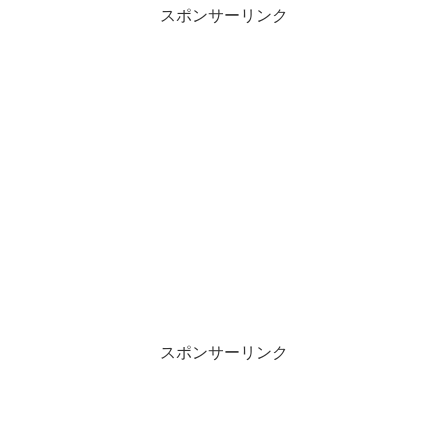
スポンサーリンク
スポンサーリンク