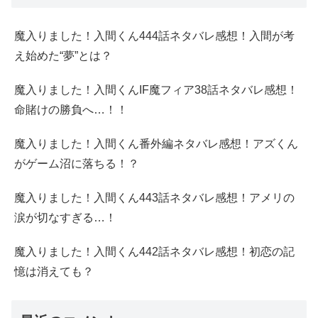
魔入りました！入間くん444話ネタバレ感想！入間が考
え始めた“夢”とは？
魔入りました！入間くんIF魔フィア38話ネタバレ感想！
命賭けの勝負へ…！！
魔入りました！入間くん番外編ネタバレ感想！アズくん
がゲーム沼に落ちる！？
魔入りました！入間くん443話ネタバレ感想！アメリの
涙が切なすぎる…！
魔入りました！入間くん442話ネタバレ感想！初恋の記
憶は消えても？