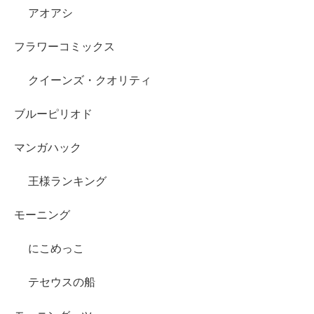
アオアシ
フラワーコミックス
クイーンズ・クオリティ
ブルーピリオド
マンガハック
王様ランキング
モーニング
にこめっこ
テセウスの船