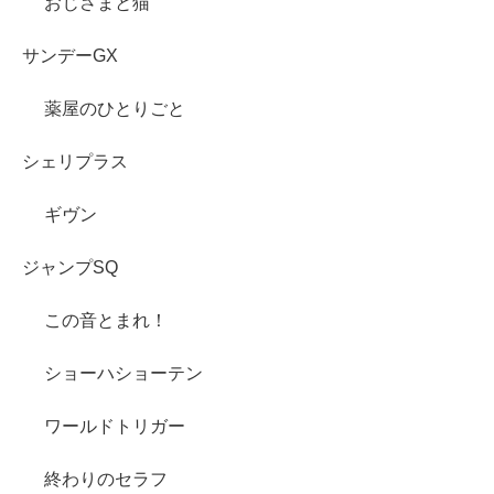
おじさまと猫
サンデーGX
薬屋のひとりごと
シェリプラス
ギヴン
ジャンプSQ
この音とまれ！
ショーハショーテン
ワールドトリガー
終わりのセラフ