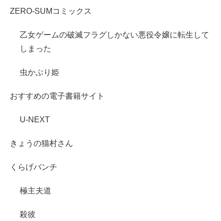
ZERO-SUMコミックス
乙女ゲームの破滅フラグしかない悪役令嬢に転生して
しまった
虫かぶり姫
おすすめの電子書籍サイト
U-NEXT
きょうの猫村さん
くらげバンチ
極主夫道
殺彼