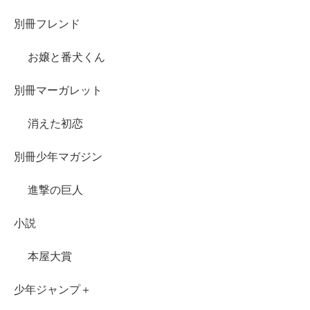
別冊フレンド
お嬢と番犬くん
別冊マーガレット
消えた初恋
別冊少年マガジン
進撃の巨人
小説
本屋大賞
少年ジャンプ＋