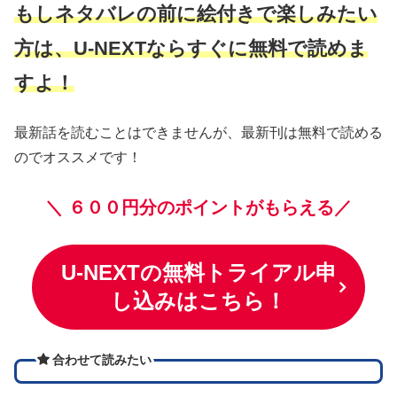
もしネタバレの前に絵付きで楽しみたい
方は、U-NEXTならすぐに無料で読めま
すよ！
最新話を読むことはできませんが、最新刊は無料で読める
のでオススメです！
＼
６００円分のポイントがもらえる／
U-NEXTの無料トライアル申
し込みはこちら！
合わせて読みたい