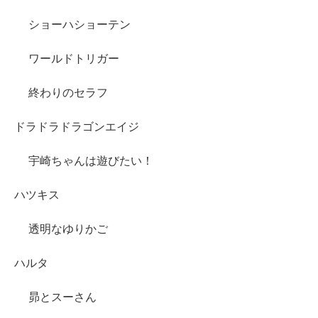
ショーハショーテン
ワールドトリガー
終わりのセラフ
ドラドラドラゴンエイジ
宇崎ちゃんは遊びたい！
ハツキス
透明なゆりかご
ハルタ
昴とスーさん