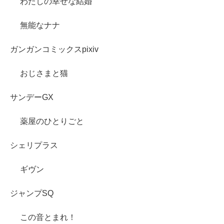
わたしの幸せな結婚
無能なナナ
ガンガンコミックスpixiv
おじさまと猫
サンデーGX
薬屋のひとりごと
シェリプラス
ギヴン
ジャンプSQ
この音とまれ！