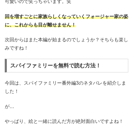
可愛いので笑っちゃいます。笑
回を増すごとに家族らしくなっていくフォージャー家の姿
に、これからも目が離せません！
次回からはまた本編が始まるのでしょうか？そちらも楽し
みですね！
スパイファミリーを無料で読む方法！
今回は、スパイファミリー番外編3のネタバレを紹介しま
した！
が…
やっぱり、絵と一緒に読んだ方が絶対面白いですよね！