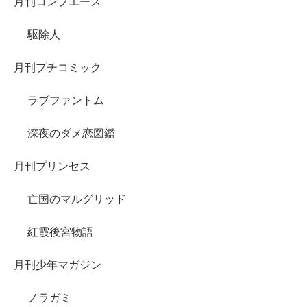
月刊コンプエース
駆除人
月刊プチコミック
ラブファントム
深夜のダメ恋図鑑
月刊プリンセス
亡国のマルグリッド
紅霞後宮物語
月刊少年マガジン
ノラガミ