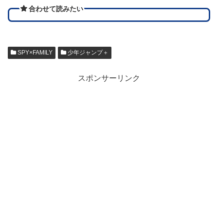
合わせて読みたい
SPY×FAMILY
少年ジャンプ＋
スポンサーリンク