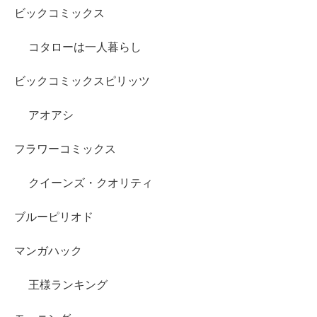
ビックコミックス
コタローは一人暮らし
ビックコミックスピリッツ
アオアシ
フラワーコミックス
クイーンズ・クオリティ
ブルーピリオド
マンガハック
王様ランキング