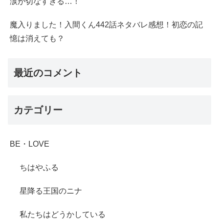
涙が切なすぎる…！
魔入りました！入間くん442話ネタバレ感想！初恋の記
憶は消えても？
最近のコメント
カテゴリー
BE・LOVE
ちはやふる
星降る王国のニナ
私たちはどうかしている