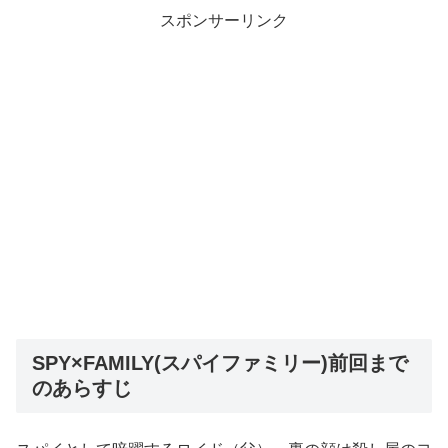
スポンサーリンク
SPY×FAMILY(スパイファミリー)前回まで
のあらすじ