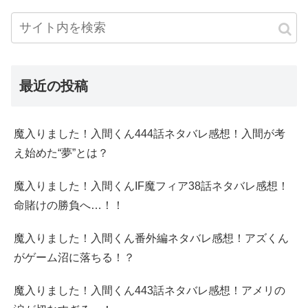
最近の投稿
魔入りました！入間くん444話ネタバレ感想！入間が考
え始めた“夢”とは？
魔入りました！入間くんIF魔フィア38話ネタバレ感想！
命賭けの勝負へ…！！
魔入りました！入間くん番外編ネタバレ感想！アズくん
がゲーム沼に落ちる！？
魔入りました！入間くん443話ネタバレ感想！アメリの