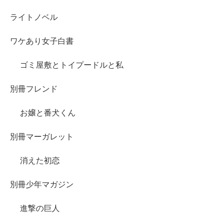
ライトノベル
ワケあり女子白書
ゴミ屋敷とトイプードルと私
別冊フレンド
お嬢と番犬くん
別冊マーガレット
消えた初恋
別冊少年マガジン
進撃の巨人