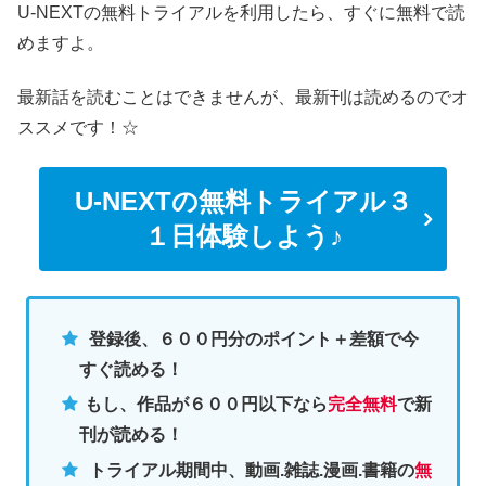
U-NEXTの無料トライアルを利用したら、すぐに無料で読
めますよ。
最新話を読むことはできませんが、最新刊は読めるのでオ
ススメです！☆
U-NEXTの無料トライアル３
１日体験しよう♪
登録後、６００円分のポイント＋差額で今
すぐ読める！
もし、作品が６００円以下なら
完全無料
で新
刊が読める！
トライアル期間中、動画.雑誌.漫画.書籍の
無