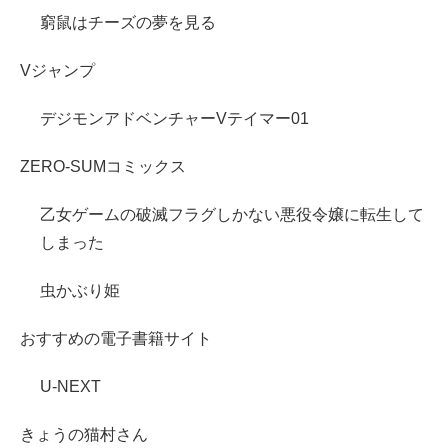
窮鼠はチーズの夢を見る
Vジャンプ
デジモンアドベンチャーVテイマー01
ZERO-SUMコミックス
乙女ゲームの破滅フラグしかない悪役令嬢に転生して
しまった
虫かぶり姫
おすすめの電子書籍サイト
U-NEXT
きょうの猫村さん