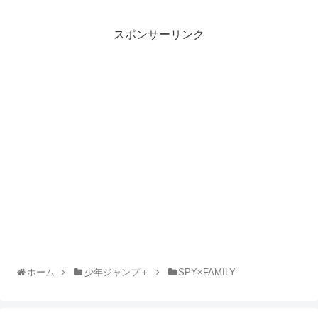
スポンサーリンク
ホーム
少年ジャンプ＋
SPY×FAMILY