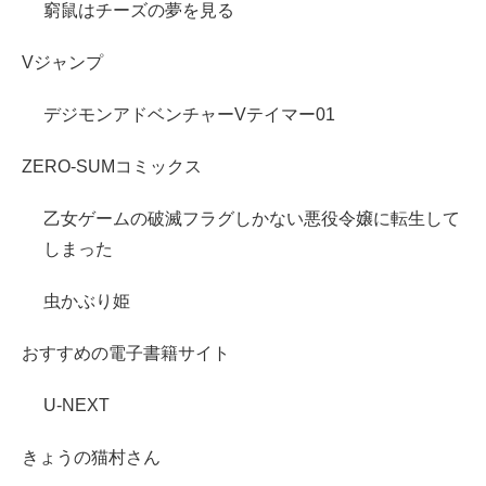
窮鼠はチーズの夢を見る
Vジャンプ
デジモンアドベンチャーVテイマー01
ZERO-SUMコミックス
乙女ゲームの破滅フラグしかない悪役令嬢に転生して
しまった
虫かぶり姫
おすすめの電子書籍サイト
U-NEXT
きょうの猫村さん