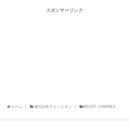
スポンサーリンク
ホーム
週刊少年チャンピオン
BEAST CONPREX