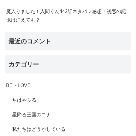
魔入りました！入間くん442話ネタバレ感想！初恋の記
憶は消えても？
最近のコメント
カテゴリー
BE・LOVE
ちはやふる
星降る王国のニナ
私たちはどうかしている