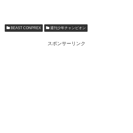
BEAST CONPREX
週刊少年チャンピオン
スポンサーリンク