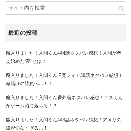
最近の投稿
魔入りました！入間くん444話ネタバレ感想！入間が考
え始めた“夢”とは？
魔入りました！入間くんIF魔フィア38話ネタバレ感想！
命賭けの勝負へ…！！
魔入りました！入間くん番外編ネタバレ感想！アズくん
がゲーム沼に落ちる！？
魔入りました！入間くん443話ネタバレ感想！アメリの
涙が切なすぎる…！