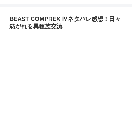
BEAST COMPREX Ⅳネタバレ感想！日々
紡がれる異種族交流