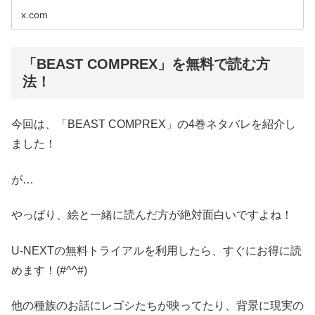
x.com
「BEAST COMPREX」を無料で読む方
法！
今回は、「BEAST COMPREX」の4巻ネタバレを紹介し
ました！
が…
やっぱり、絵と一緒に読んだ方が絶対面白いですよね！
U-NEXTの無料トライアルを利用したら、すぐにお得に読
めます！(#^^#)
他の種族のお話にレゴシたちが映ってたり、背景に現実の