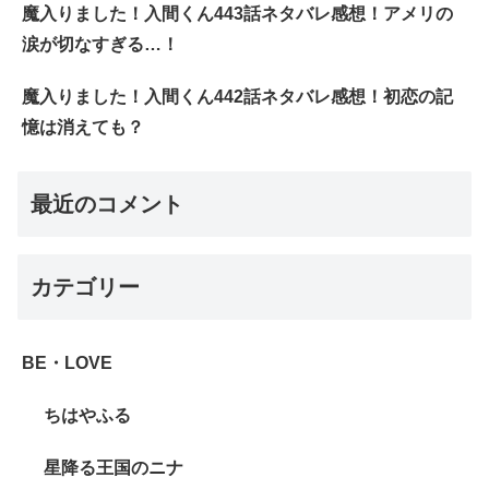
魔入りました！入間くん443話ネタバレ感想！アメリの
涙が切なすぎる…！
魔入りました！入間くん442話ネタバレ感想！初恋の記
憶は消えても？
最近のコメント
カテゴリー
BE・LOVE
ちはやふる
星降る王国のニナ