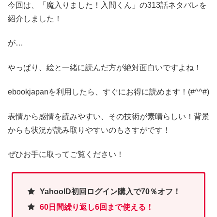
今回は、「魔入りました！入間くん」の313話ネタバレを
紹介しました！
が…
やっぱり、絵と一緒に読んだ方が絶対面白いですよね！
ebookjapanを利用したら、すぐにお得に読めます！(#^^#)
表情から感情を読みやすい、その技術が素晴らしい！背景
からも状況が読み取りやすいのもさすがです！
ぜひお手に取ってご覧ください！
YahooID初回ログイン購入で70％オフ！
60日間繰り返し6回まで使える！