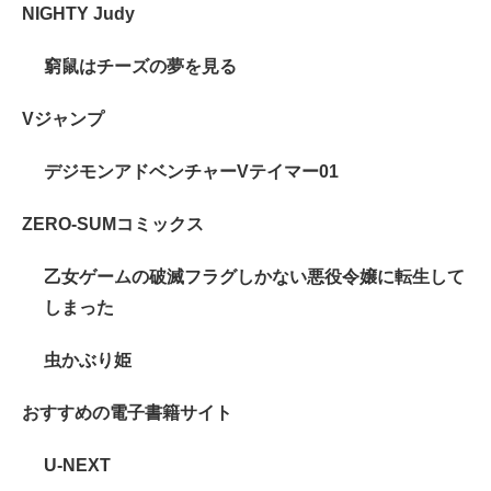
NIGHTY Judy
窮鼠はチーズの夢を見る
Vジャンプ
デジモンアドベンチャーVテイマー01
ZERO-SUMコミックス
乙女ゲームの破滅フラグしかない悪役令嬢に転生して
しまった
虫かぶり姫
おすすめの電子書籍サイト
U-NEXT