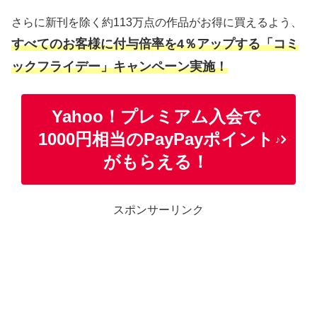
さらに新刊を除く約113万点の作品がお得に買えるよう、
すべてのお客様に付与倍率を4％アップする「コミ
ックフライデー」キャンペーン実施！
Yahoo！プレミアム入会で
1000円相当のPayPayポイント
♪
がもらえる！
スポンサーリンク