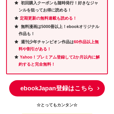
初回購入クーポンも随時発行！好きなジャ
ンルを狙ってお得に読める！
定期更新の無料連載も読める！
無料漫画は5000冊以上！ebookオリジナル
作品も！
週刊少年チャンピオン作品は
60作品以上無
料や割引がある！
Yahoo！プレミアム登録して2か月以内に解
約すると完全無料！
ebookJapan登録はこちら
☆とってもカンタン☆