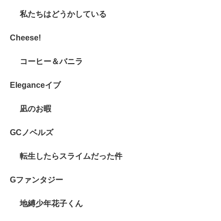
私たちはどうかしている
Cheese!
コーヒー＆バニラ
Eleganceイブ
凪のお暇
GCノベルズ
転生したらスライムだった件
Gファンタジー
地縛少年花子くん