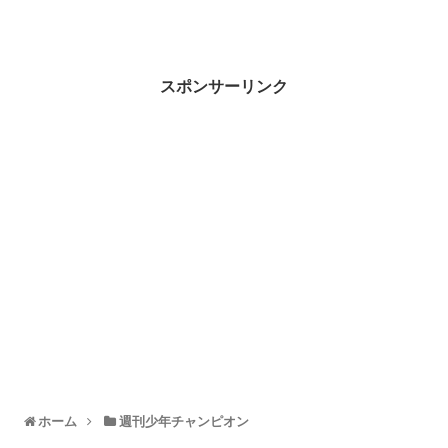
スポンサーリンク
ホーム
週刊少年チャンピオン