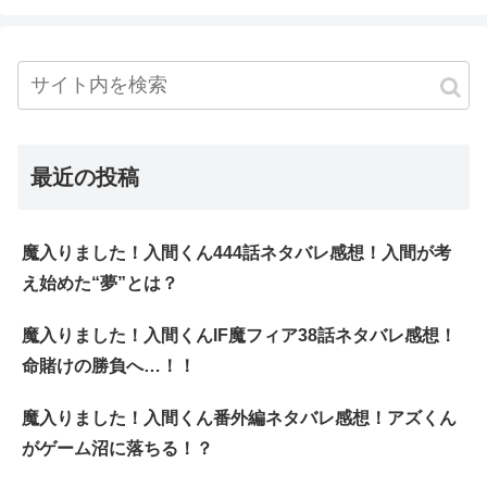
最近の投稿
魔入りました！入間くん444話ネタバレ感想！入間が考
え始めた“夢”とは？
魔入りました！入間くんIF魔フィア38話ネタバレ感想！
命賭けの勝負へ…！！
魔入りました！入間くん番外編ネタバレ感想！アズくん
がゲーム沼に落ちる！？