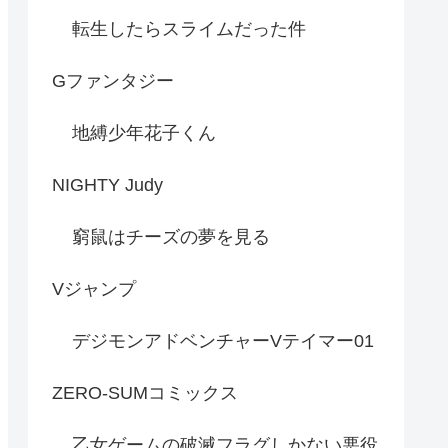
転生したらスライムだった件
Gファンタジー
地縛少年花子くん
NIGHTY Judy
窮鼠はチーズの夢を見る
Vジャンプ
デジモンアドベンチャーVテイマー01
ZERO-SUMコミックス
乙女ゲームの破滅フラグしかない悪役