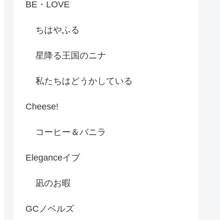
BE・LOVE
ちはやふる
星降る王国のニナ
私たちはどうかしている
Cheese!
コーヒー＆バニラ
Eleganceイブ
凪のお暇
GCノベルズ