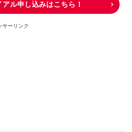
ライアル申し込みはこちら！
ンサーリンク