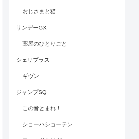
おじさまと猫
サンデーGX
薬屋のひとりごと
シェリプラス
ギヴン
ジャンプSQ
この音とまれ！
ショーハショーテン