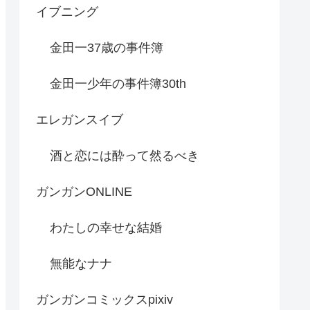
イブニング
金田一37歳の事件簿
金田一少年の事件簿30th
エレガンスイブ
酒と恋には酔って然るべき
ガンガンONLINE
わたしの幸せな結婚
無能なナナ
ガンガンコミックスpixiv