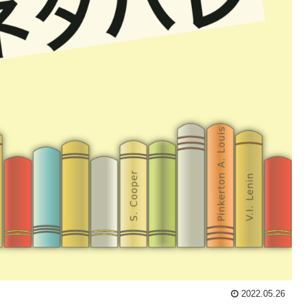
2022.05.26