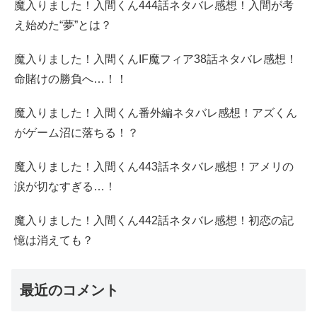
魔入りました！入間くん444話ネタバレ感想！入間が考
え始めた“夢”とは？
魔入りました！入間くんIF魔フィア38話ネタバレ感想！
命賭けの勝負へ…！！
魔入りました！入間くん番外編ネタバレ感想！アズくん
がゲーム沼に落ちる！？
魔入りました！入間くん443話ネタバレ感想！アメリの
涙が切なすぎる…！
魔入りました！入間くん442話ネタバレ感想！初恋の記
憶は消えても？
最近のコメント