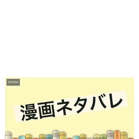
SANDA