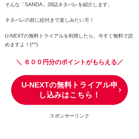
そんな「SANDA」28話ネタバレを紹介します。
ネタバレの前に絵付きで楽しみたい方！
U-NEXTの無料トライアルを利用したら、今すぐ無料で読
めますよ！(^^)
＼
６００円分のポイントがもらえる／
U-NEXTの無料トライアル申
し込みはこちら！
スポンサーリンク