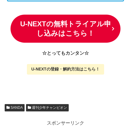
U-NEXTの無料トライアル申
し込みはこちら！
☆とってもカンタン☆
U-NEXTの
登録・解約方法はこちら
！
SANDA
週刊少年チャンピオン
スポンサーリンク