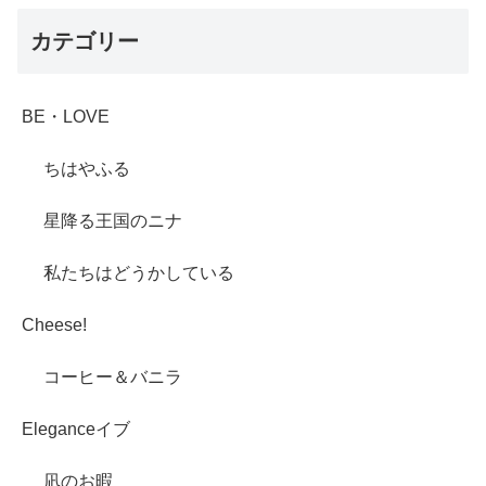
カテゴリー
BE・LOVE
ちはやふる
星降る王国のニナ
私たちはどうかしている
Cheese!
コーヒー＆バニラ
Eleganceイブ
凪のお暇