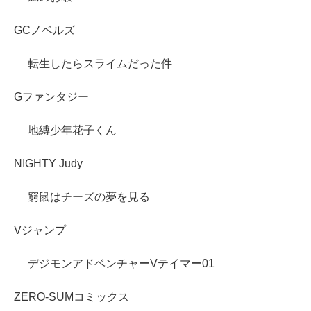
GCノベルズ
転生したらスライムだった件
Gファンタジー
地縛少年花子くん
NIGHTY Judy
窮鼠はチーズの夢を見る
Vジャンプ
デジモンアドベンチャーVテイマー01
ZERO-SUMコミックス