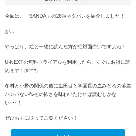
今回は、「SANDA」の28話ネタバレを紹介しました！
が…
やっぱり、絵と一緒に読んだ方が絶対面白いですよね！
U-NEXTの無料トライアルを利用したら、すぐにお得に読
めます！(#^^#)
冬村と小野の関係の後に生田目と学園長の血みどろの落差
ハンパない💦その怖さを味わいたければ読むしかな
い･･･！
ぜひお手に取ってご覧ください！