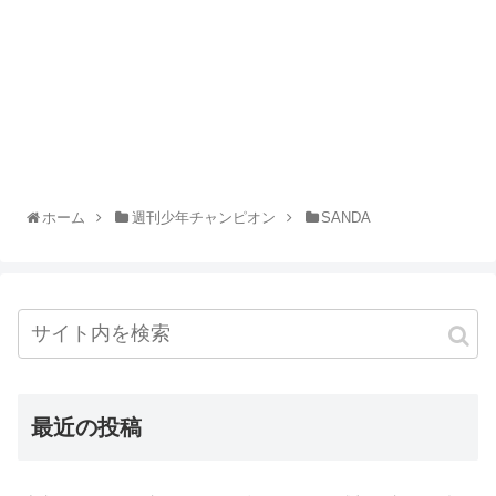
ホーム
週刊少年チャンピオン
SANDA
最近の投稿