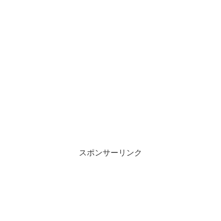
スポンサーリンク