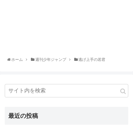
ホーム
週刊少年ジャンプ
逃げ上手の若君
最近の投稿