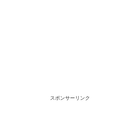
スポンサーリンク