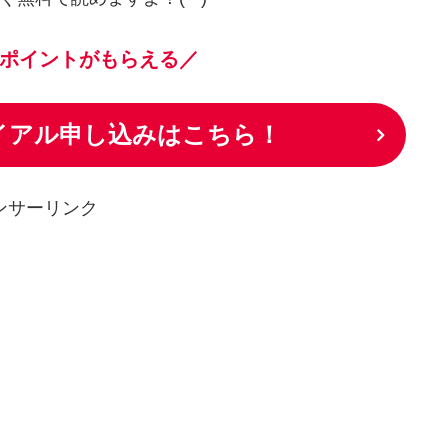
ポイントがもらえる／
ライアル申し込みはこちら！
ンサーリンク