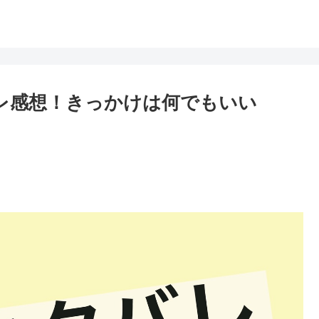
ネタバレ感想！きっかけは何でもいい