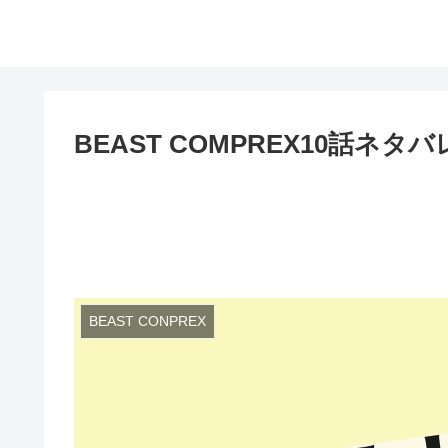
BEAST COMPREX10話
BEAST CONPREX