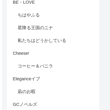
BE・LOVE
ちはやふる
星降る王国のニナ
私たちはどうかしている
Cheese!
コーヒー＆バニラ
Eleganceイブ
凪のお暇
GCノベルズ