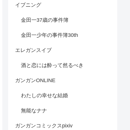
イブニング
金田一37歳の事件簿
金田一少年の事件簿30th
エレガンスイブ
酒と恋には酔って然るべき
ガンガンONLINE
わたしの幸せな結婚
無能なナナ
ガンガンコミックスpixiv