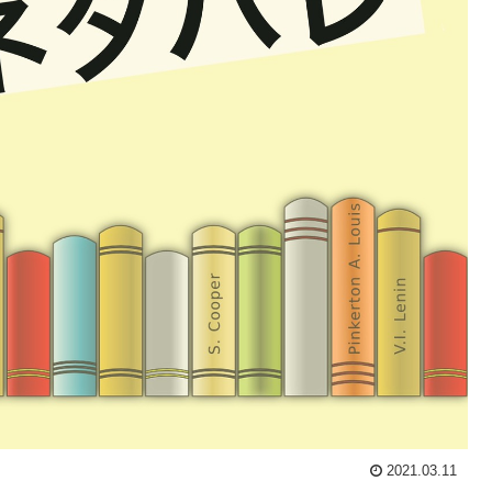
2021.03.11