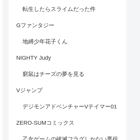
転生したらスライムだった件
Gファンタジー
地縛少年花子くん
NIGHTY Judy
窮鼠はチーズの夢を見る
Vジャンプ
デジモンアドベンチャーVテイマー01
ZERO-SUMコミックス
乙女ゲームの破滅フラグしかない悪役