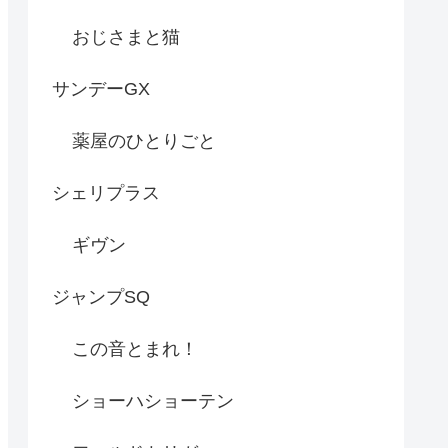
おじさまと猫
サンデーGX
薬屋のひとりごと
シェリプラス
ギヴン
ジャンプSQ
この音とまれ！
ショーハショーテン