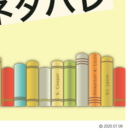
2020.07.09