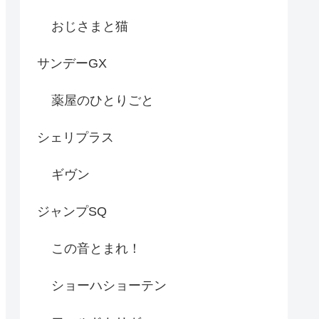
おじさまと猫
サンデーGX
薬屋のひとりごと
シェリプラス
ギヴン
ジャンプSQ
この音とまれ！
ショーハショーテン