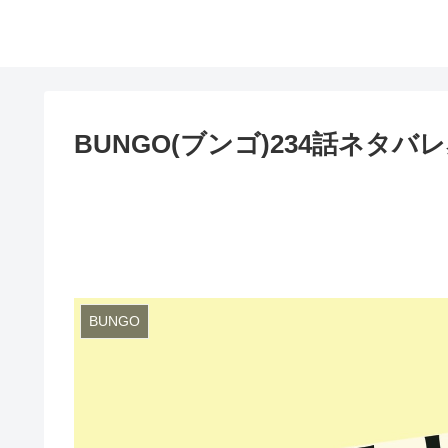
BUNGO(ブンゴ)234話ネタ
BUNGO