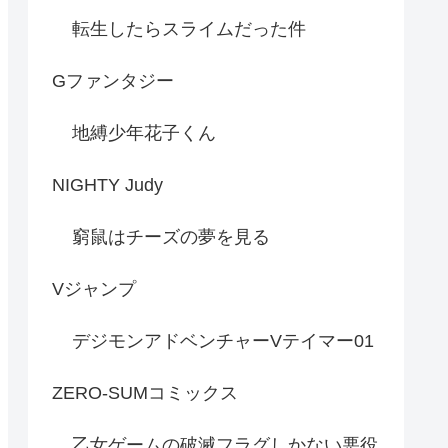
転生したらスライムだった件
Gファンタジー
地縛少年花子くん
NIGHTY Judy
窮鼠はチーズの夢を見る
Vジャンプ
デジモンアドベンチャーVテイマー01
ZERO-SUMコミックス
乙女ゲームの破滅フラグしかない悪役