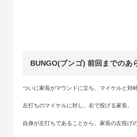
BUNGO(ブンゴ) 前回までのあ
ついに家長がマウンドに立ち、マイケルと対
左打ちのマイケルに対し、右で投げる家長。
自身が左打ちであることから、家長の左投げ