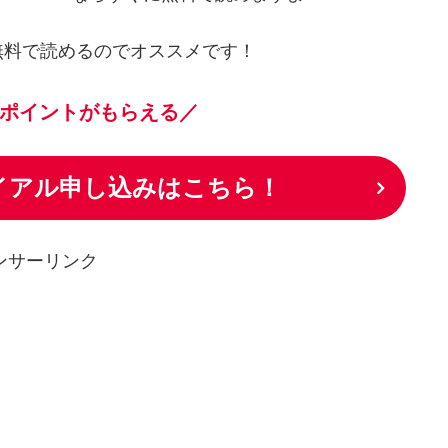
無料で読めるのでオススメです！
ポイントがもらえる／
ライアル申し込みはこちら！
ンサーリンク