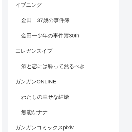
イブニング
金田一37歳の事件簿
金田一少年の事件簿30th
エレガンスイブ
酒と恋には酔って然るべき
ガンガンONLINE
わたしの幸せな結婚
無能なナナ
ガンガンコミックスpixiv