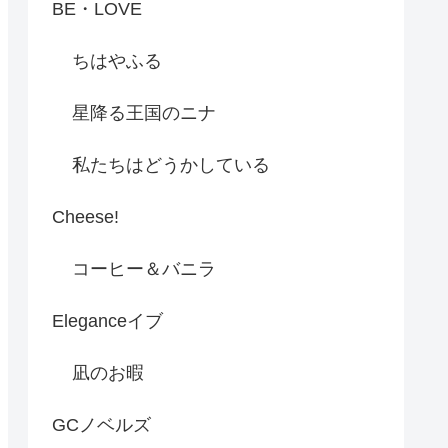
BE・LOVE
ちはやふる
星降る王国のニナ
私たちはどうかしている
Cheese!
コーヒー＆バニラ
Eleganceイブ
凪のお暇
GCノベルズ