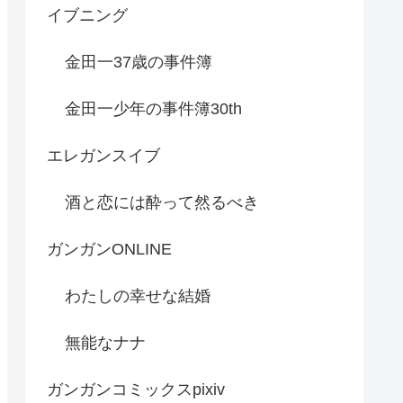
イブニング
金田一37歳の事件簿
金田一少年の事件簿30th
エレガンスイブ
酒と恋には酔って然るべき
ガンガンONLINE
わたしの幸せな結婚
無能なナナ
ガンガンコミックスpixiv