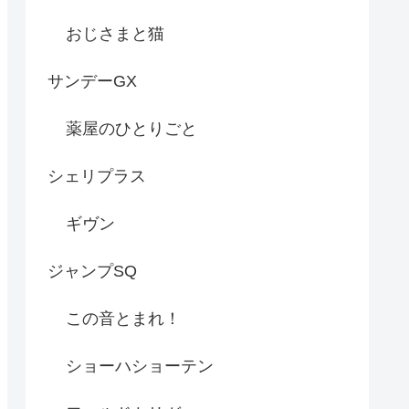
おじさまと猫
サンデーGX
薬屋のひとりごと
シェリプラス
ギヴン
ジャンプSQ
この音とまれ！
ショーハショーテン