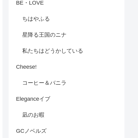
BE・LOVE
ちはやふる
星降る王国のニナ
私たちはどうかしている
Cheese!
コーヒー＆バニラ
Eleganceイブ
凪のお暇
GCノベルズ