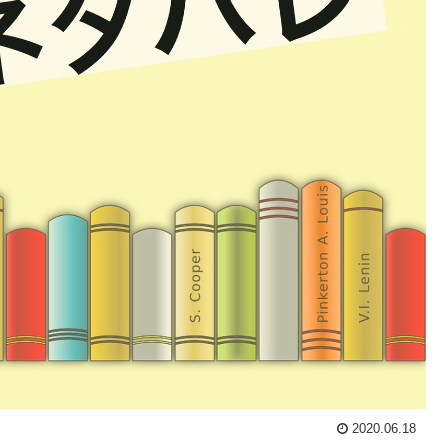
2020.06.18