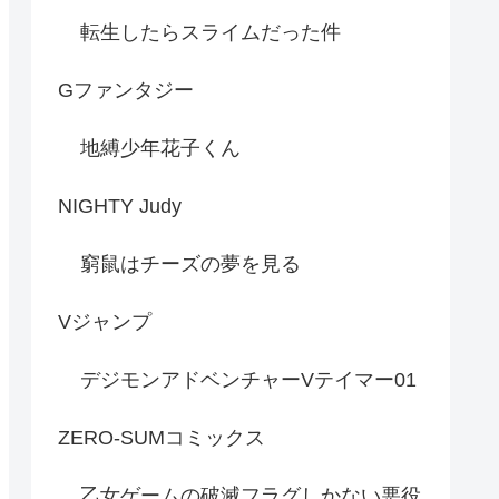
転生したらスライムだった件
Gファンタジー
地縛少年花子くん
NIGHTY Judy
窮鼠はチーズの夢を見る
Vジャンプ
デジモンアドベンチャーVテイマー01
ZERO-SUMコミックス
乙女ゲームの破滅フラグしかない悪役