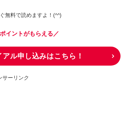
ぐ無料で読めますよ！(^^)
ポイントがもらえる／
ライアル申し込みはこちら！
ンサーリンク