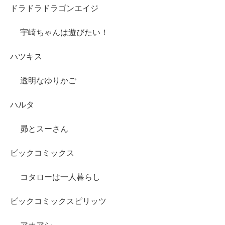
ドラドラドラゴンエイジ
宇崎ちゃんは遊びたい！
ハツキス
透明なゆりかご
ハルタ
昴とスーさん
ビックコミックス
コタローは一人暮らし
ビックコミックスピリッツ