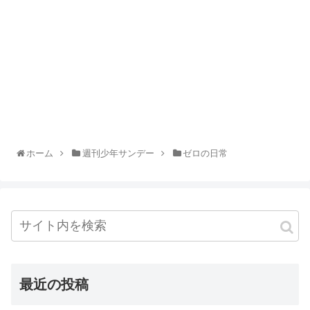
ホーム
週刊少年サンデー
ゼロの日常
最近の投稿