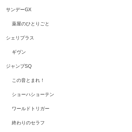
サンデーGX
薬屋のひとりごと
シェリプラス
ギヴン
ジャンプSQ
この音とまれ！
ショーハショーテン
ワールドトリガー
終わりのセラフ