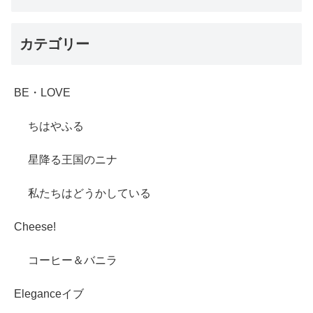
カテゴリー
BE・LOVE
ちはやふる
星降る王国のニナ
私たちはどうかしている
Cheese!
コーヒー＆バニラ
Eleganceイブ