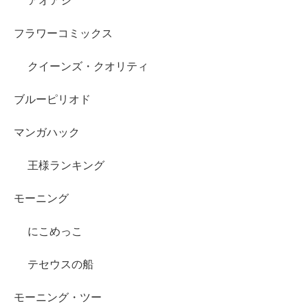
アオアシ
フラワーコミックス
クイーンズ・クオリティ
ブルーピリオド
マンガハック
王様ランキング
モーニング
にこめっこ
テセウスの船
モーニング・ツー