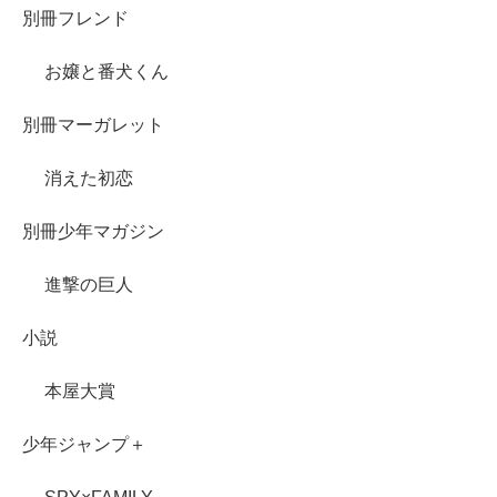
別冊フレンド
お嬢と番犬くん
別冊マーガレット
消えた初恋
別冊少年マガジン
進撃の巨人
小説
本屋大賞
少年ジャンプ＋