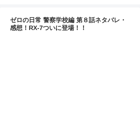
ゼロの日常 警察学校編 第８話ネタバレ・
感想！RX-7ついに登場！！