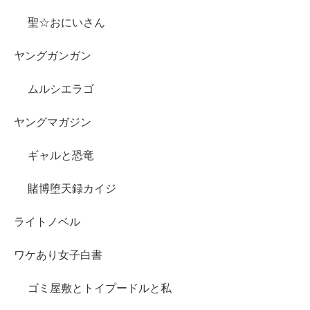
聖☆おにいさん
ヤングガンガン
ムルシエラゴ
ヤングマガジン
ギャルと恐竜
賭博堕天録カイジ
ライトノベル
ワケあり女子白書
ゴミ屋敷とトイプードルと私