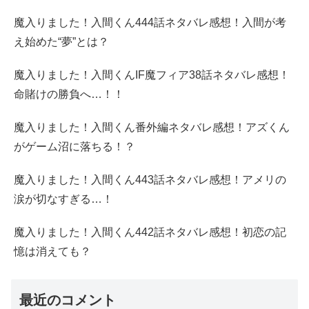
魔入りました！入間くん444話ネタバレ感想！入間が考
え始めた“夢”とは？
魔入りました！入間くんIF魔フィア38話ネタバレ感想！
命賭けの勝負へ…！！
魔入りました！入間くん番外編ネタバレ感想！アズくん
がゲーム沼に落ちる！？
魔入りました！入間くん443話ネタバレ感想！アメリの
涙が切なすぎる…！
魔入りました！入間くん442話ネタバレ感想！初恋の記
憶は消えても？
最近のコメント