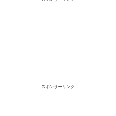
スポンサーリンク