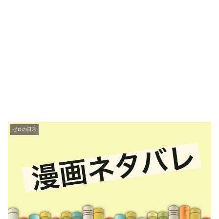
ゼロの日常