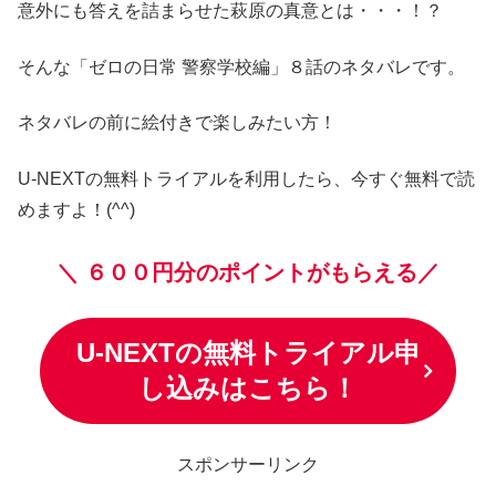
意外にも答えを詰まらせた萩原の真意とは・・・！？
そんな「ゼロの日常 警察学校編」８話のネタバレです。
ネタバレの前に絵付きで楽しみたい方！
U-NEXTの無料トライアルを利用したら、今すぐ無料で読
めますよ！(^^)
＼
６００円分のポイントがもらえる／
U-NEXTの無料トライアル申
し込みはこちら！
スポンサーリンク