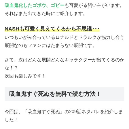
吸血鬼化したゴボウ、ゴビー
も可愛がる飼い主がいます。
それはまた出てきた時にご紹介します。
NASHも可愛く見えてくるから不思議･･･
いつもいがみ合っているロナルドとドラルクが協力し合う
展開なのもファンにはたまらない展開です。
さて、次はどんな展開どんなキャラクターが出てくるのか
な！？
次回も楽しみです！
吸血鬼すぐ死ぬを無料で読む方法！
今回は、「吸血鬼すぐ死ぬ」の209話ネタバレを紹介しま
した！