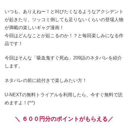
いつも、ありえねー！と叫びたくなるようなアクシデント
が起きたり、ツッコミ倒しても足りないくらいの登場人物
が満載の楽しいギャグ漫画！
今回はどんなことが起こるのか！？と毎回楽しみになる作
品です！
今回はそんな「吸血鬼すぐ死ぬ」209話のネタバレを紹介
します。
ネタバレの前に絵付きで楽しみたい方！
U-NEXTの無料トライアルを利用したら、今すぐ無料で読
めますよ！(^^)
＼
６００円分のポイントがもらえる／