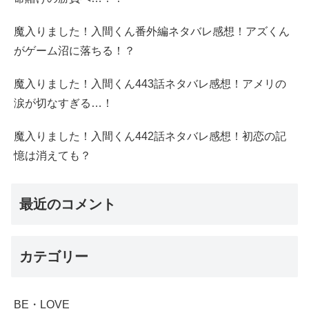
魔入りました！入間くん番外編ネタバレ感想！アズくん
がゲーム沼に落ちる！？
魔入りました！入間くん443話ネタバレ感想！アメリの
涙が切なすぎる…！
魔入りました！入間くん442話ネタバレ感想！初恋の記
憶は消えても？
最近のコメント
カテゴリー
BE・LOVE