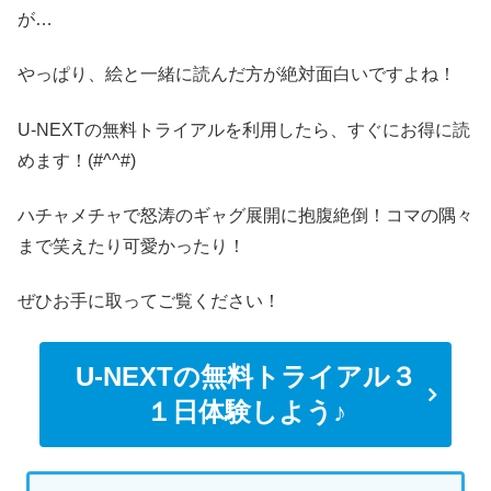
が…
やっぱり、絵と一緒に読んだ方が絶対面白いですよね！
U-NEXTの無料トライアルを利用したら、すぐにお得に読
めます！(#^^#)
ハチャメチャで怒涛のギャグ展開に抱腹絶倒！コマの隅々
まで笑えたり可愛かったり！
ぜひお手に取ってご覧ください！
U-NEXTの無料トライアル３
１日体験しよう♪