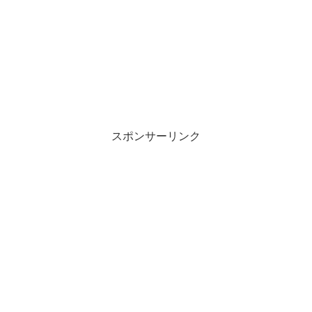
スポンサーリンク