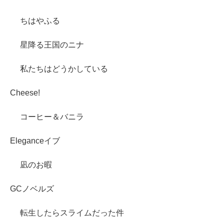
ちはやふる
星降る王国のニナ
私たちはどうかしている
Cheese!
コーヒー＆バニラ
Eleganceイブ
凪のお暇
GCノベルズ
転生したらスライムだった件