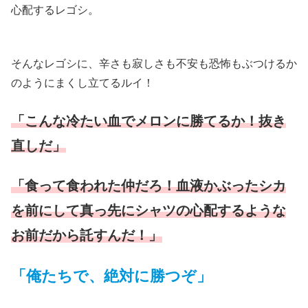
心配するレゴシ。
そんなレゴシに、辛さも寂しさも不安も恐怖もぶつけるか
のようにまくし立てるルイ！
「こんな冷たい血でメロンに勝てるか！抜き
直しだ」
「食って食われた仲だろ！血液かぶったシカ
を前にして真っ先にシャツの心配するような
お前だから託すんだ！」
「俺たちで、絶対に勝つぞ」