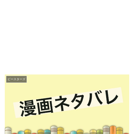
ビースターズ