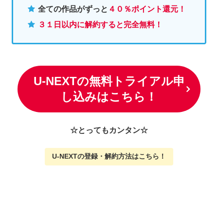
全ての作品がずっと
４０％ポイント還元
！
３１日以内に解約すると完全無料！
U-NEXTの無料トライアル申
し込みはこちら！
☆とってもカンタン☆
U-NEXTの
登録・解約方法はこちら
！