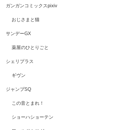
ガンガンコミックスpixiv
おじさまと猫
サンデーGX
薬屋のひとりごと
シェリプラス
ギヴン
ジャンプSQ
この音とまれ！
ショーハショーテン