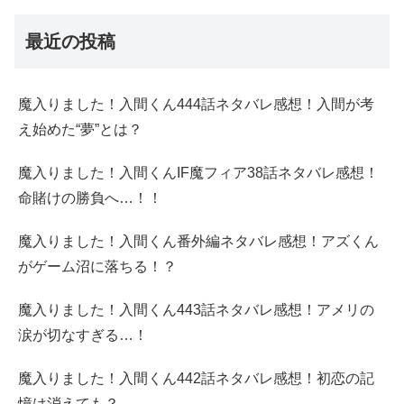
最近の投稿
魔入りました！入間くん444話ネタバレ感想！入間が考
え始めた“夢”とは？
魔入りました！入間くんIF魔フィア38話ネタバレ感想！
命賭けの勝負へ…！！
魔入りました！入間くん番外編ネタバレ感想！アズくん
がゲーム沼に落ちる！？
魔入りました！入間くん443話ネタバレ感想！アメリの
涙が切なすぎる…！
魔入りました！入間くん442話ネタバレ感想！初恋の記
憶は消えても？