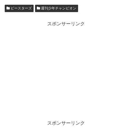
ビースターズ
週刊少年チャンピオン
スポンサーリンク
スポンサーリンク