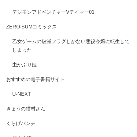
デジモンアドベンチャーVテイマー01
ZERO-SUMコミックス
乙女ゲームの破滅フラグしかない悪役令嬢に転生して
しまった
虫かぶり姫
おすすめの電子書籍サイト
U-NEXT
きょうの猫村さん
くらげバンチ