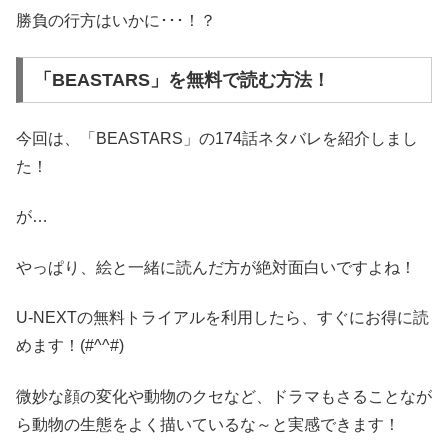
勝負の行方はいかに･･･！？
「BEASTARS」を無料で読む方法！
今回は、「BEASTARS」の174話ネタバレを紹介しまし
た！
が…
やっぱり、絵と一緒に読んだ方が絶対面白いですよね！
U-NEXTの無料トライアルを利用したら、すぐにお得に読
めます！(#^^#)
微妙な顔の変化や動物のクセなど、ドラマもさることなが
ら動物の生態をよく描いているな～と実感できます！