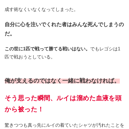
成す術なくいなくなってしまった。
自分に心を注いでくれた者はみんな死んでしまうの
だ。
この世に1匹で戦って勝てる戦いはない。
でもレゴシは1
匹で戦おうとしている。
俺が支えるのではなく一緒に戦わなければ。
そう思った瞬間、ルイは溜めた血液を頭
から被った！
驚きつつも真っ先にルイの着ていたシャツが汚れたことを