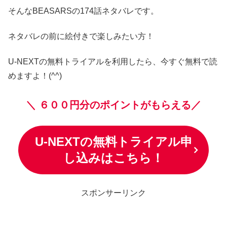
そんなBEASARSの174話ネタバレです。
ネタバレの前に絵付きで楽しみたい方！
U-NEXTの無料トライアルを利用したら、今すぐ無料で読
めますよ！(^^)
＼
６００円分のポイントがもらえる／
U-NEXTの無料トライアル申
し込みはこちら！
スポンサーリンク