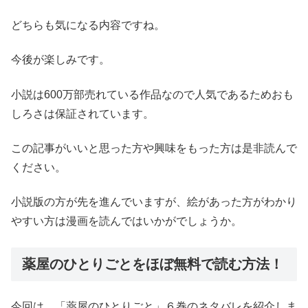
どちらも気になる内容ですね。
今後が楽しみです。
小説は600万部売れている作品なので人気であるためおも
しろさは保証されています。
この記事がいいと思った方や興味をもった方は是非読んで
ください。
小説版の方が先を進んでいますが、絵があった方がわかり
やすい方は漫画を読んではいかがでしょうか。
薬屋のひとりごとをほぼ無料で読む方法！
今回は、「薬屋のひとりごと」６巻のネタバレを紹介しま