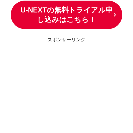
U-NEXTの無料トライアル申
し込みはこちら！
スポンサーリンク