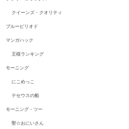
クイーンズ・クオリティ
ブルーピリオド
マンガハック
王様ランキング
モーニング
にこめっこ
テセウスの船
モーニング・ツー
聖☆おにいさん