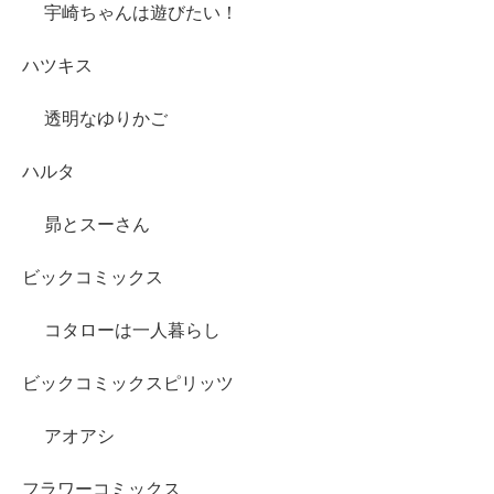
宇崎ちゃんは遊びたい！
ハツキス
透明なゆりかご
ハルタ
昴とスーさん
ビックコミックス
コタローは一人暮らし
ビックコミックスピリッツ
アオアシ
フラワーコミックス