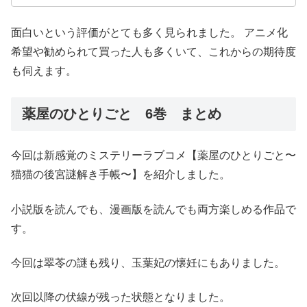
面白いという評価がとても多く見られました。 アニメ化
希望や勧められて買った人も多くいて、これからの期待度
も伺えます。
薬屋のひとりごと 6巻 まとめ
今回は新感覚のミステリーラブコメ【薬屋のひとりごと〜
猫猫の後宮謎解き手帳〜】を紹介しました。
小説版を読んでも、漫画版を読んでも両方楽しめる作品で
す。
今回は翠苓の謎も残り、玉葉妃の懐妊にもありました。
次回以降の伏線が残った状態となりました。