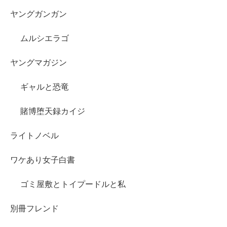
ヤングガンガン
ムルシエラゴ
ヤングマガジン
ギャルと恐竜
賭博堕天録カイジ
ライトノベル
ワケあり女子白書
ゴミ屋敷とトイプードルと私
別冊フレンド