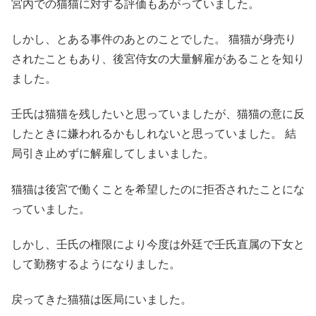
宮內での猫猫に対する評価もあがっていました。
しかし、とある事件のあとのことでした。 猫猫が身売り
されたこともあり、後宮侍女の大量解雇があることを知り
ました。
壬氏は猫猫を残したいと思っていましたが、猫猫の意に反
したときに嫌われるかもしれないと思っていました。 結
局引き止めずに解雇してしまいました。
猫猫は後宮で働くことを希望したのに拒否されたことにな
っていました。
しかし、壬氏の権限により今度は外廷で壬氏直属の下女と
して勤務するようになりました。
戻ってきた猫猫は医局にいました。