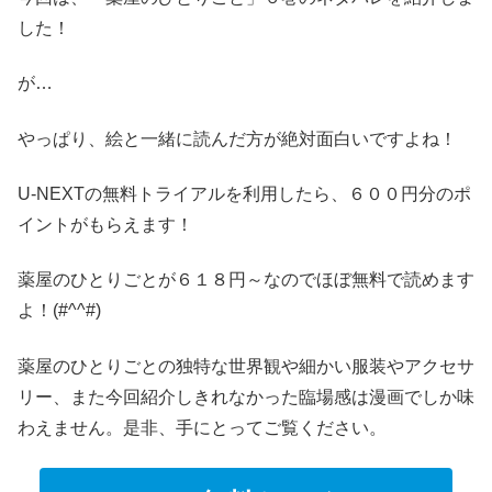
した！
が…
やっぱり、絵と一緒に読んだ方が絶対面白いですよね！
U-NEXTの無料トライアルを利用したら、６００円分のポ
イントがもらえます！
薬屋のひとりごとが６１８円～なのでほぼ無料で読めます
よ！(#^^#)
薬屋のひとりごとの独特な世界観や細かい服装やアクセサ
リー、また今回紹介しきれなかった臨場感は漫画でしか味
わえません。是非、手にとってご覧ください。