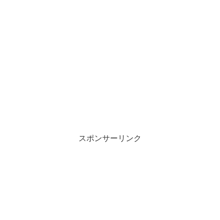
スポンサーリンク