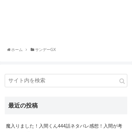
ホーム
サンデーGX
最近の投稿
魔入りました！入間くん444話ネタバレ感想！入間が考