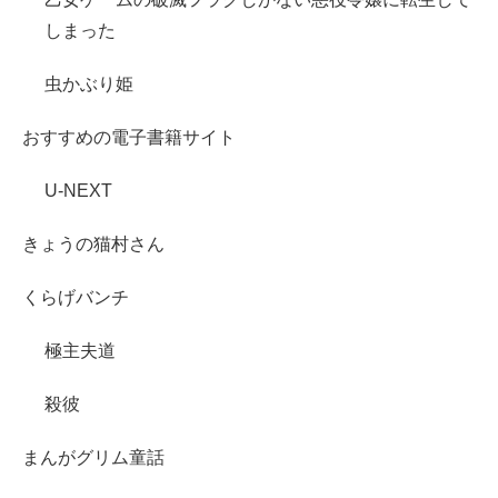
しまった
虫かぶり姫
おすすめの電子書籍サイト
U-NEXT
きょうの猫村さん
くらげバンチ
極主夫道
殺彼
まんがグリム童話