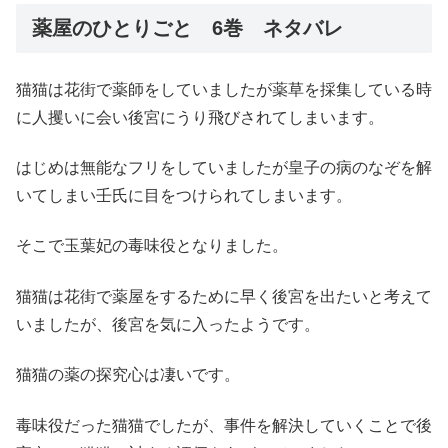
薬屋のひとりごと 6巻 ネタバレ
猫猫は花街で薬師をしていましたが薬草を採集している時
に人攫いに会い後宮にうり飛びされてしまいます。
はじめは無能なフリをしていましたが皇子の病のなぞを解
いてしまい壬氏に目をつけられてしまいます。
そこで玉葉妃の毒味役となりました。
猫猫は花街で薬屋をするために早く後宮を出たいと考えて
いましたが、後宮を気に入ったようです。
猫猫の薬の探究心は凄いです。
毒味役だった猫猫でしたが、事件を解決していくことで後