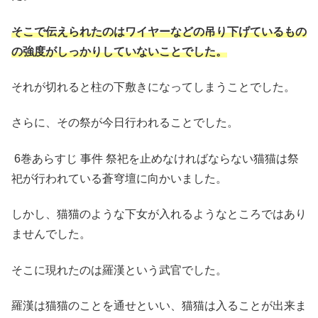
そこで伝えられたのはワイヤーなどの吊り下げているもの
の強度がしっかりしていないことでした。
それが切れると柱の下敷きになってしまうことでした。
さらに、その祭が今日行われることでした。
6巻あらすじ 事件 祭祀を止めなければならない猫猫は祭
祀が行われている蒼穹壇に向かいました。
しかし、猫猫のような下女が入れるようなところではあり
ませんでした。
そこに現れたのは羅漢という武官でした。
羅漢は猫猫のことを通せといい、猫猫は入ることが出来ま