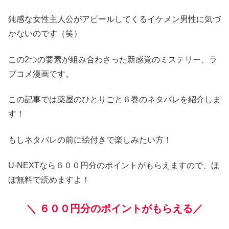
鈍感な女性主人公がアピールしてくるイケメン男性に気づ
かないのです（笑）
この2つの要素が組み合わさった新感覚のミステリー、ラ
ブコメ漫画です。
この記事では薬屋のひとりごと６巻のネタバレを紹介しま
す！
もしネタバレの前に絵付きで楽しみたい方！
U-NEXTなら６００円分のポイントがもらえますので、ほ
ぼ無料で読めますよ！
＼
６００円分のポイントがもらえる／