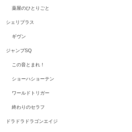
薬屋のひとりごと
シェリプラス
ギヴン
ジャンプSQ
この音とまれ！
ショーハショーテン
ワールドトリガー
終わりのセラフ
ドラドラドラゴンエイジ