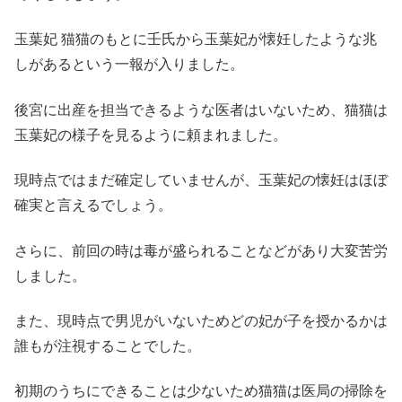
玉葉妃 猫猫のもとに壬氏から玉葉妃が懐妊したような兆
しがあるという一報が入りました。
後宮に出産を担当できるような医者はいないため、猫猫は
玉葉妃の様子を見るように頼まれました。
現時点ではまだ確定していませんが、玉葉妃の懐妊はほぼ
確実と言えるでしょう。
さらに、前回の時は毒が盛られることなどがあり大変苦労
しました。
また、現時点で男児がいないためどの妃が子を授かるかは
誰もが注視することでした。
初期のうちにできることは少ないため猫猫は医局の掃除を