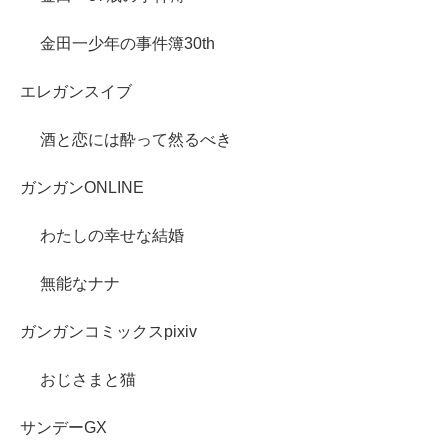
金田一少年の事件簿30th
エレガンスイブ
酒と恋には酔って然るべき
ガンガンONLINE
わたしの幸せな結婚
無能なナナ
ガンガンコミックスpixiv
おじさまと猫
サンデーGX