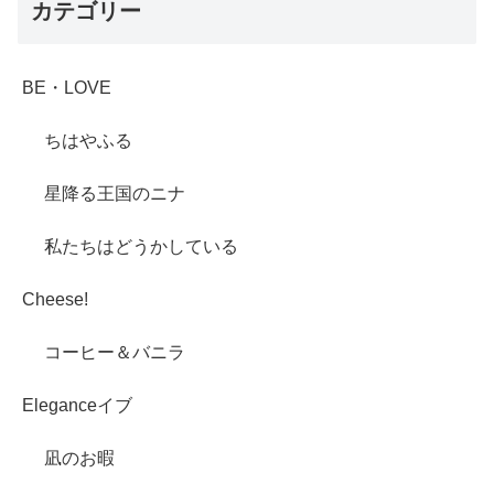
カテゴリー
BE・LOVE
ちはやふる
星降る王国のニナ
私たちはどうかしている
Cheese!
コーヒー＆バニラ
Eleganceイブ
凪のお暇